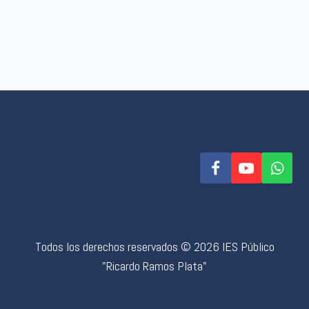
Todos los derechos reservados © 2026 IES Público
"Ricardo Ramos Plata"