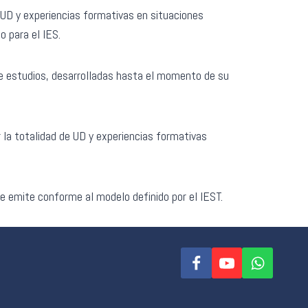
UD y experiencias formativas en situaciones
 para el IES.
de estudios, desarrolladas hasta el momento de su
 la totalidad de UD y experiencias formativas
 emite conforme al modelo definido por el IEST.