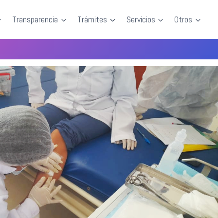
Transparencia
Trámites
Servicios
Otros