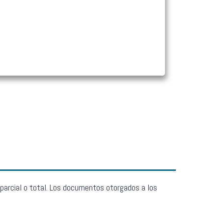
 parcial o total. Los documentos otorgados a los