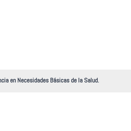
cia en Necesidades Básicas de la Salud.