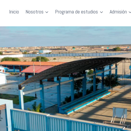
Inicio
Nosotros
Programa de estudios
Admisión