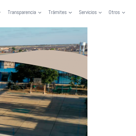
Transparencia
Trámites
Servicios
Otros