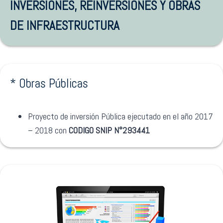
INVERSIONES, REINVERSIONES Y OBRAS
DE INFRAESTRUCTURA
* Obras Públicas
Proyecto de inversión Pública ejecutado en el año 2017
– 2018 con
CODIGO SNIP N°293441